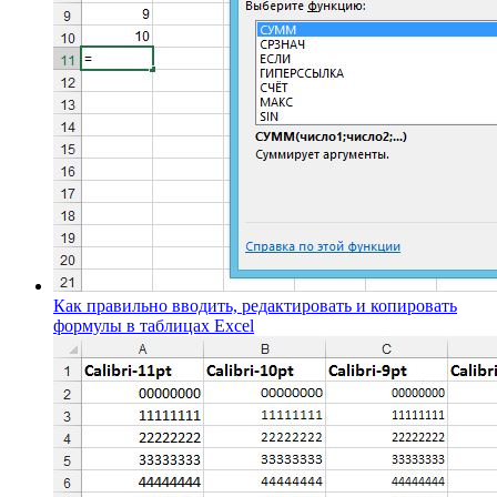
Как правильно вводить, редактировать и копировать
формулы в таблицах Excel