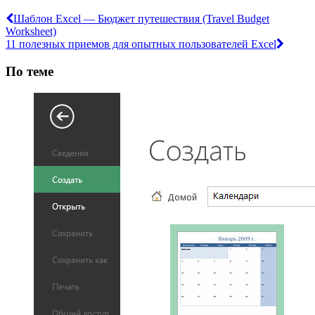
Шаблон Excel — Бюджет путешествия (Travel Budget
Worksheet)
11 полезных приемов для опытных пользователей Excel
По теме