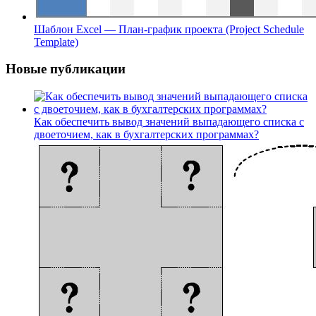
Шаблон Excel — План-график проекта (Project Schedule
Template)
Новые публикации
Как обеспечить вывод значений выпадающего списка с
двоеточием, как в бухгалтерских программах?