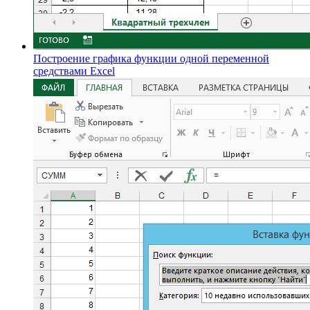
Построение графика функции одной переменной
средствами Excel