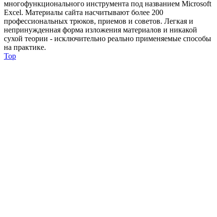
многофункционального инструмента под названием Microsoft
Excel. Материалы сайта насчитывают более 200
профессиональных трюков, приемов и советов. Легкая и
непринужденная форма изложения материалов и никакой
сухой теории - исключительно реально применяемые способы
на практике.
Top