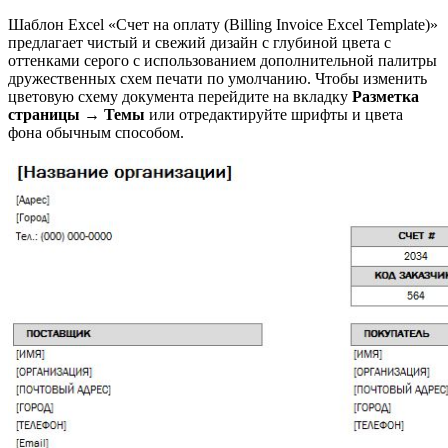
Шаблон Excel «Счет на оплату (Billing Invoice Excel Template)»
предлагает чистый и свежий дизайн с глубиной цвета с
оттенками серого с использованием дополнительной палитры
дружественных схем печати по умолчанию. Чтобы изменить
цветовую схему документа перейдите на вкладку
Разметка
страницы → Темы
или отредактируйте шрифты и цвета
фона обычным способом.