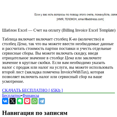
Шаблон Excel — Счет на оплату (Billing Invoice Excel Template)
Таблица включает включает столбец
К-во
(количество) и
столбец
Цена
, так что вы можете ввести необходимые данные
и рассчитать стоимость партии поставки и учесть отдельные
сервисные сборы. Вы можете включать скидку, введя
отрицательное значение в столбце
Цена
или заключите
значение в круглые скобки. Если вам необходимо указать
налог с продаж или налог на услуги, вы можете использовать
второй лист (закладка помечена InvoiceWithTax), которая
позволяет включить налог или сервисный сбор на ваше
усмотрение.
СКАЧАТЬ БЕСПЛАТНО [ 65Kb ]
Бесплатно
•
Финансы
Навигация по записям