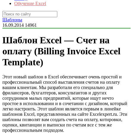
Обучение Excel
Шаблоны
16.09.2014
14961
Шаблон Excel — Счет на
оплату (Billing Invoice Excel
Template)
Этот новый шаблон в Excel обеспечивает очень простой и
профессиональный способ выставления счетов на оплату
вашим клиентам. Мы разработали его специально для
фрилансеров, бухгалтеров, консультантов и других
сотрудников малых предприятий, которые ищут нечто
простое в использовании и в сочетании с дизайном, который
легко настроить.
Этот шаблон является первым в линейке
шаблонов Excel, представленных на сайте Excelexpert.ru. Эти
шаблоны позволят вам создать счета на оплату, котировки,
оценки, квитанции и выписки по счетам все с тем же
профессиональным подходом.