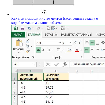
Как при помощи инструментов Excel решить задачу о
коробке максимального объема