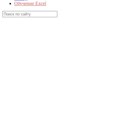
Обучение Excel