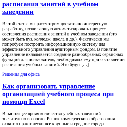
расписания занятий в учебном
заведении
В этой статье мы рассмотрим достаточно интересную
разработку, позволяющую автоматизировать процесс
составления расписания занятий в учебном заведении (это
может быть вуз, колледж, школа и др.). Фактически мы
попробуем построить информационную систему для
эффективного управления аудиторным фондом. В понятие
управление вкладывается создание разнообразных сервисных
функций для пользователя, необходимых ему при составлении
расписания учебных занятий. Это будут […]
Решения для офиса
Как организовать управление
организацией учебного процеса при
помощи Excel
В настоящее время количество учебных заведений
значительно возросло. Рынок коммерческого образования
охватил практически все крупные и средние города.