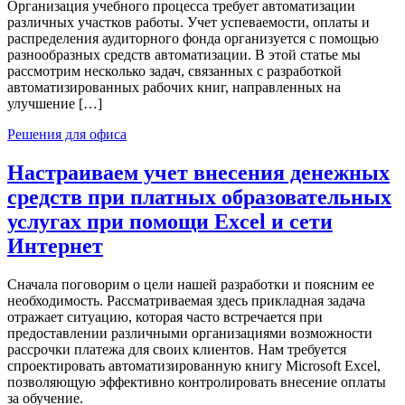
Организация учебного процесса требует автоматизации
различных участков работы. Учет успеваемости, оплаты и
распределения аудиторного фонда организуется с помощью
разнообразных средств автоматизации. В этой статье мы
рассмотрим несколько задач, связанных с разработкой
автоматизированных рабочих книг, направленных на
улучшение […]
Решения для офиса
Настраиваем учет внесения денежных
средств при платных образовательных
услугах при помощи Excel и сети
Интернет
Сначала поговорим о цели нашей разработки и поясним ее
необходимость. Рассматриваемая здесь прикладная задача
отражает ситуацию, которая часто встречается при
предоставлении различными организациями возможности
рассрочки платежа для своих клиентов. Нам требуется
спроектировать автоматизированную книгу Microsoft Excel,
позволяющую эффективно контролировать внесение оплаты
за обучение.