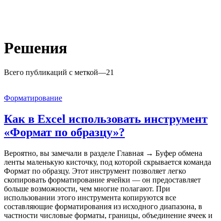
Решения
Всего публикаций с меткой
—
21
Форматирование
Как в Excel использовать инструмент
«Формат по образцу»?
Вероятно, вы замечали в разделе Главная → Буфер обмена
ленты маленькую кисточку, под которой скрывается команда
Формат по образцу. Этот инструмент позволяет легко
скопировать форматирование ячейки — он предоставляет
больше возможности, чем многие полагают. При
использовании этого инструмента копируются все
составляющие форматирования из исходного диапазона, в
частности числовые форматы, границы, объединение ячеек и