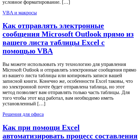
условное форматирование. […]
VBA и макросы
Как отправлять электронные
сообщения Microsoft Outlook прямо из
вашего листа таблицы Excel с
помощью VBA
Вы можете использовать эту технологию для управления
Microsoft Outlook и отправлять электронные сообщения прямо
из вашего листа таблицы или копировать записи вашей
записной книги. Конечно же, особенности Excel таковы, что
но электронной почте будет отправлена таблица, но этот
метод позволяет вам отправлять только часть таблицы. Для
того чтобы этот код работал, вам необходимо иметь
установленный […]
Решения для офиса
Как при помощи Excel
автоматизировать процесс составления