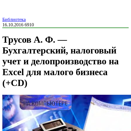
Библиотека
16.10.2016
6910
Трусов А. Ф. —
Бухгалтерский, налоговый
учет и делопроизводство на
Excel для малого бизнеса
(+CD)