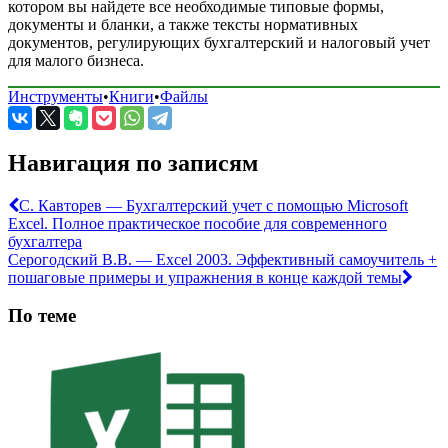
котором вы найдете все необходимые типовые формы,
документы и бланки, а также тексты нормативных
документов, регулирующих бухгалтерский и налоговый учет
для малого бизнеса.
Инструменты
•
Книги
•
Файлы
Навигация по записям
С. Кавторев — Бухгалтерский учет с помощью Microsoft
Excel. Полное практическое пособие для современного
бухгалтера
Серогодский В.В. — Excel 2003. Эффективный самоучитель +
пошаговые примеры и упражнения в конце каждой темы
По теме