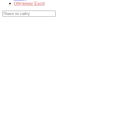
Обучение Excel