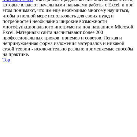
которые владеют начальными навыками работы с Excel, и при
этом понимают, что им еще необходимо многому научиться,
чтобы в полной мере использовать для своих нужд и
потребностей необычайно широкие возможности
многофункционального инструмента под названием Microsoft
Excel. Материалы сайта насчитывают более 200
профессиональных трюков, приемов и советов. Легкая и
непринужденная форма изложения материалов и никакой
сухой теории - исключительно реально применяемые способы
на практике.
Top