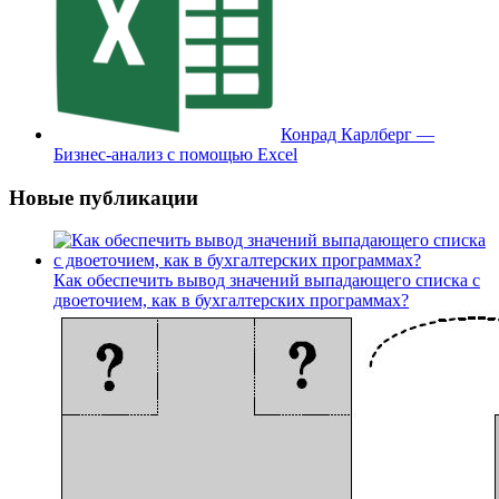
Конрад Карлберг —
Бизнес-анализ с помощью Excel
Новые публикации
Как обеспечить вывод значений выпадающего списка с
двоеточием, как в бухгалтерских программах?