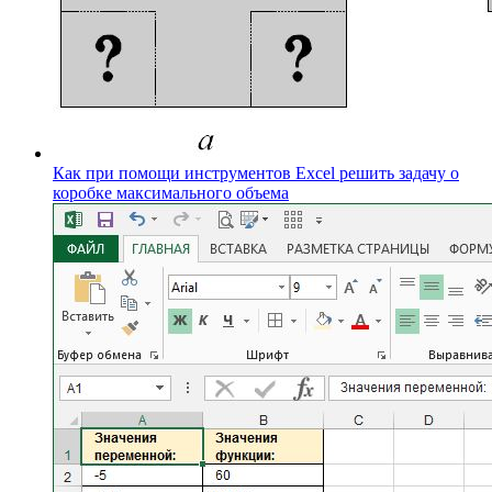
Как при помощи инструментов Excel решить задачу о
коробке максимального объема