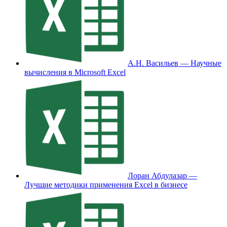
А.Н. Васильев — Научные
вычисления в Microsoft Excel
Лоран Абдулазар —
Лучшие методики применения Excel в бизнесе