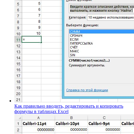
Как правильно вводить, редактировать и копировать
формулы в таблицах Excel