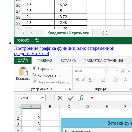
Построение графика функции одной переменной
средствами Excel