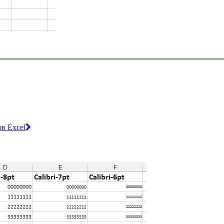
в Excel