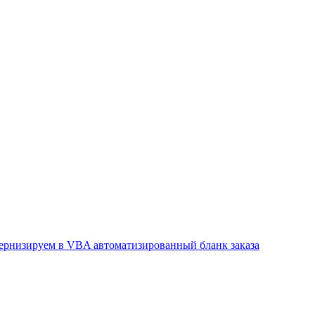
рнизируем в VBA автоматизированный бланк заказа