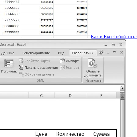
Как в Excel обойтис