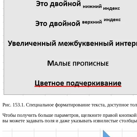
Рис. 153.1. Специальное форматирование текста, доступное тол
Чтобы получить больше параметров, щелкните правой кнопко
вы можете задавать поля и даже указывать извилистые столбцы. 