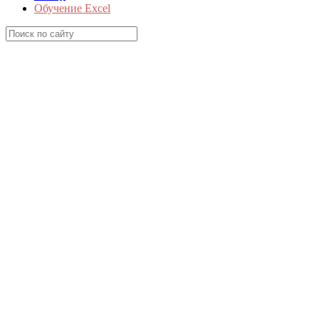
Обучение Excel