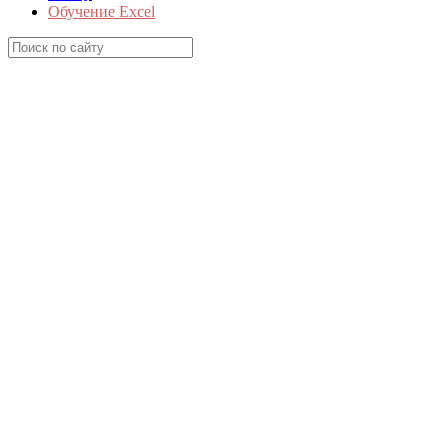
Обучение Excel