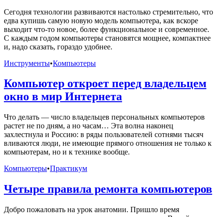
Сегодня технологии развиваются настолько стремительно, что
едва купишь самую новую модель компьютера, как вскоре
выходит что-то новое, более функциональное и современное.
С каждым годом компьютеры становятся мощнее, компактнее
и, надо сказать, гораздо удобнее.
Инструменты
•
Компьютеры
Компьютер откроет перед владельцем
окно в мир Интернета
Что делать — число владельцев персональных компьютеров
растет не по дням, а но часам… Эта волна наконец
захлестнула и Россию: в ряды пользователей сотнями тысяч
вливаются люди, не имеющие прямого отношения не только к
компьютерам, но и к технике вообще.
Компьютеры
•
Практикум
Четыре правила ремонта компьютеров
Добро пожаловать на урок анатомии. Пришло время