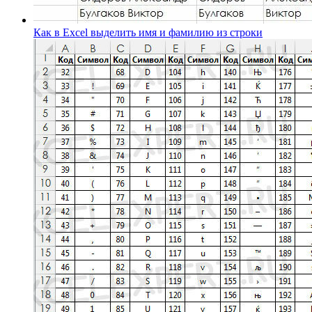
Как в Excel выделить имя и фамилию из строки