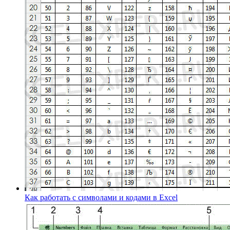
Как работать с символами и кодами в Excel