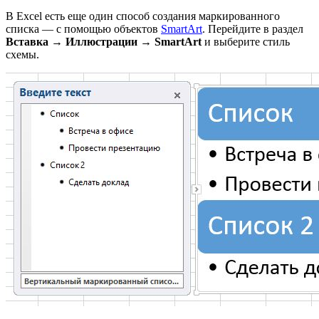
В Excel есть еще один способ создания маркированного
списка — с помощью объектов
SmartArt
. Перейдите в раздел
Вставка → Иллюстрации → SmartArt
и выберите стиль
схемы.