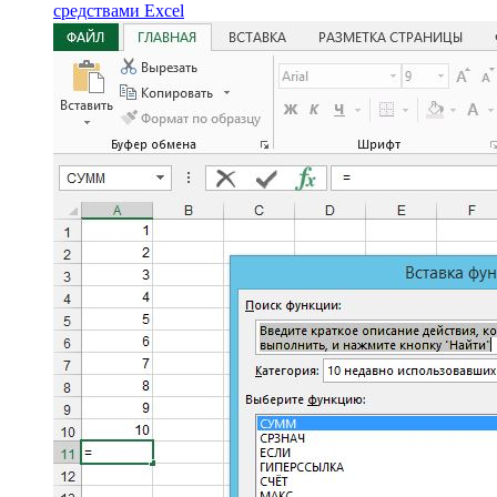
средствами Excel