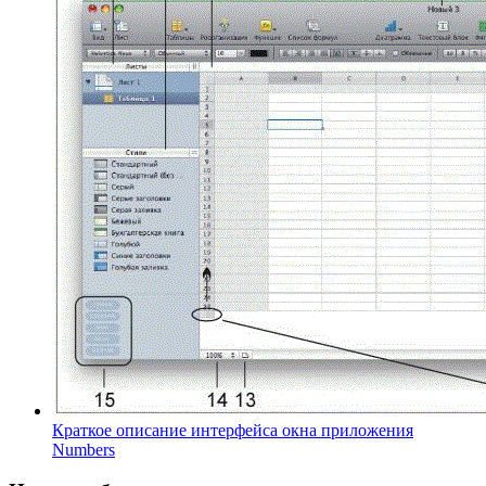
Краткое описание интерфейса окна приложения
Numbers