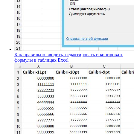
Как правильно вводить, редактировать и копировать
формулы в таблицах Excel