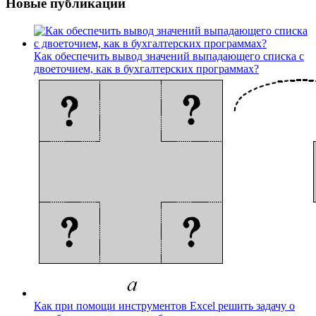
Новые публикации
Как обеспечить вывод значений выпадающего списка с
двоеточием, как в бухгалтерских программах?
Как при помощи инструментов Excel решить задачу о