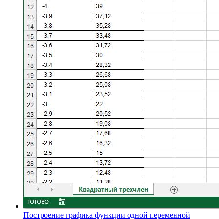
Построение графика функции одной переменной