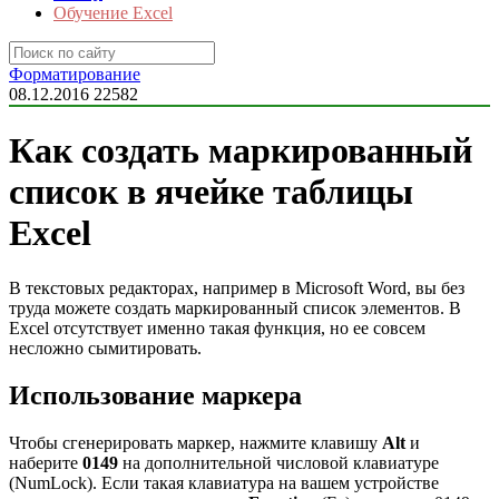
Обучение Excel
Форматирование
08.12.2016
22582
Как создать маркированный
список в ячейке таблицы
Excel
В текстовых редакторах, например в Microsoft Word, вы без
труда можете создать маркированный список элементов. В
Excel отсутствует именно такая функция, но ее совсем
несложно сымитировать.
Использование маркера
Чтобы сгенерировать маркер, нажмите клавишу
Alt
и
наберите
0149
на дополнительной числовой клавиатуре
(NumLock). Если такая клавиатура на вашем устройстве