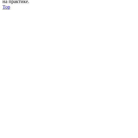
на практике.
Top