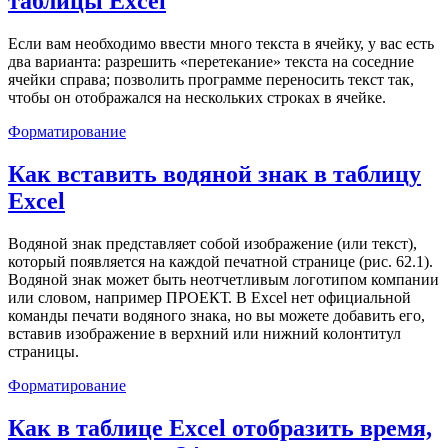
таблицы Excel
Если вам необходимо ввести много текста в ячейку, у вас есть
два варианта: разрешить «перетекание» текста на соседние
ячейки справа; позволить программе переносить текст так,
чтобы он отображался на нескольких строках в ячейке.
Форматирование
Как вставить водяной знак в таблицу
Excel
Водяной знак представляет собой изображение (или текст),
который появляется на каждой печатной странице (рис. 62.1).
Водяной знак может быть неотчетливым логотипом компании
или словом, например ПРОЕКТ. В Excel нет официальной
команды печати водяного знака, но вы можете добавить его,
вставив изображение в верхний или нижний колонтитул
страницы.
Форматирование
Как в таблице Excel отобразить время,