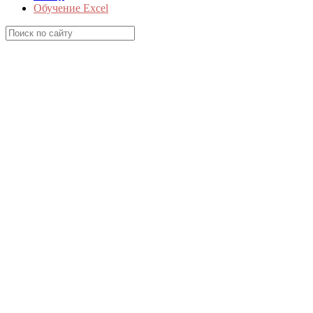
Обучение Excel