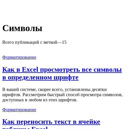
Символы
Всего публикаций с меткой
—
15
Форматирование
Как в Excel просмотреть все символы
в определенном шрифте
В вашей системе, скорее всего, установлены десятки
шрифтов. Рассмотрим быстрый способ просмотра символов,
доступных в любом из этих шрифтов.
Форматирование
Как переносить текст в ячейке