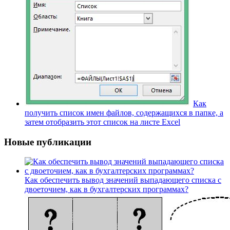
Как
получить список имен файлов, содержащихся в папке, а
затем отобразить этот список на листе Excel
Новые публикации
Как обеспечить вывод значений выпадающего списка с
двоеточием, как в бухгалтерских программах?