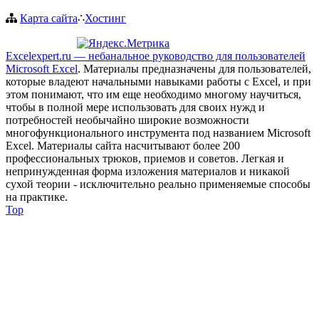
Карта сайта
∴
Хостинг
Excelexpert.ru — небанальное руководство для пользователей
Microsoft Excel
. Материалы предназначены для пользователей,
которые владеют начальными навыками работы с Excel, и при
этом понимают, что им еще необходимо многому научиться,
чтобы в полной мере использовать для своих нужд и
потребностей необычайно широкие возможности
многофункционального инструмента под названием Microsoft
Excel. Материалы сайта насчитывают более 200
профессиональных трюков, приемов и советов. Легкая и
непринужденная форма изложения материалов и никакой
сухой теории - исключительно реально применяемые способы
на практике.
Top