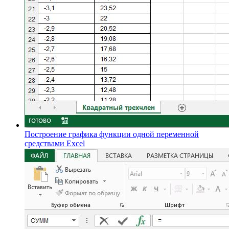
Построение графика функции одной переменной
средствами Excel