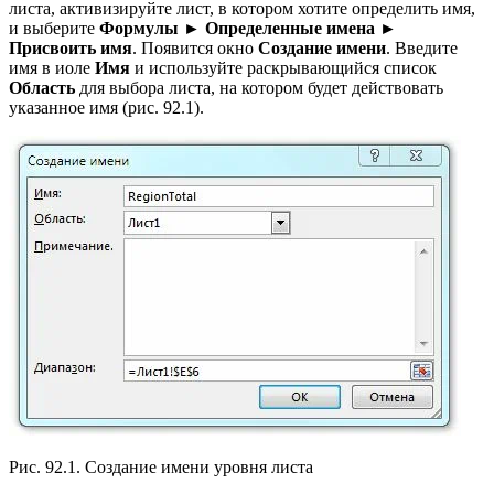
листа, активизируйте лист, в котором хотите определить имя,
и выберите
Формулы ► Определенные имена ►
Присвоить имя
. Появится окно
Создание имени
. Введите
имя в иоле
Имя
и используйте раскрывающийся список
Область
для выбора листа, на котором будет действовать
указанное имя (рис. 92.1).
Рис. 92.1. Создание имени уровня листа