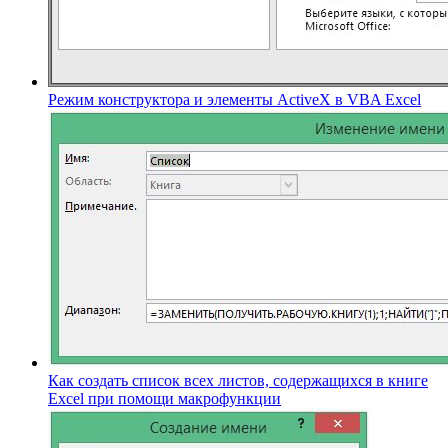
Режим конструктора и элементы ActiveX в VBA Excel
Как создать список всех листов, содержащихся в книге
Excel при помощи макрофункции