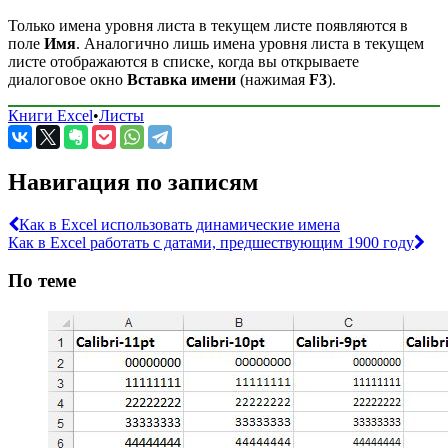
Только имена уровня листа в текущем листе появляются в
поле
Имя
. Аналогично лишь имена уровня листа в текущем
листе отображаются в списке, когда вы открываете
диалоговое окно
Вставка имени
(нажимая
F3
).
Книги Excel
•
Листы
Навигация по записям
Как в Excel использовать динамические имена
Как в Excel работать с датами, предшествующим 1900 году
По теме