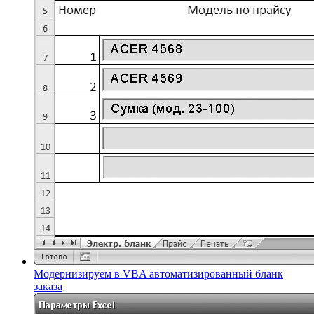
Модернизируем в VBA автоматизированный бланк
заказа