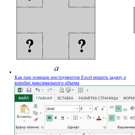
Как при помощи инструментов Excel решить задачу о
коробке максимального объема