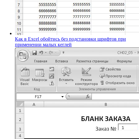
Как в Excel обойтись без подстановки шрифтов при
применении малых кеглей