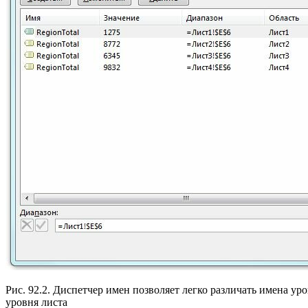
Рис. 92.2. Диспетчер имен позволяет легко различать имена ур
уровня листа