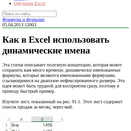
Обучение Excel
Формулы и функции
05.04.2013
12003
Как в Excel использовать
динамические имена
Эта статья описывает полезную концепцию, которая может
сохранить вам много времени: динамически именованные
формулы, которые являются именованными формулами,
ссылающимися на диапазон нефиксированного размера. Эта
идея может быть трудной для восприятия сразу, поэтому я
приведу быстрый пример.
Изучите лист, показанный на рис. 91.1. Этот лист содержит
список продаж за месяц, через май.