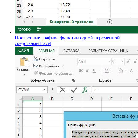
Построение графика функции одной переменной
средствами Excel