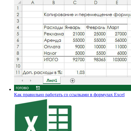
Как правильно работать со ссылками в формулах Excel