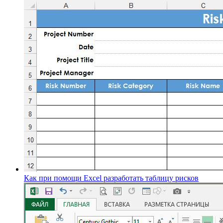
Как при помощи Excel разработать таблицу рисков