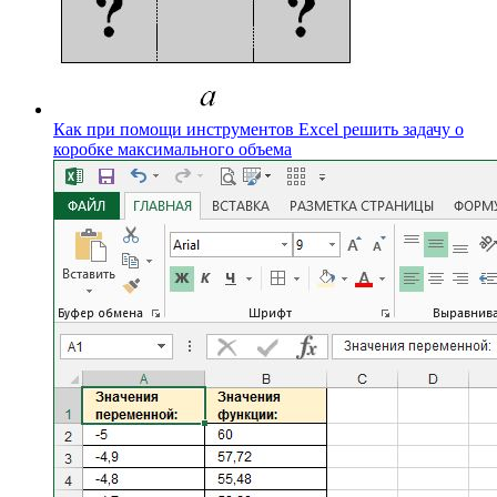
Как при помощи инструментов Excel решить задачу о
коробке максимального объема