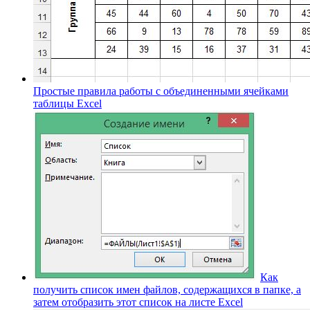
Простые правила работы с объединенными ячейками
таблицы Excel
Как
получить список имен файлов, содержащихся в папке, а
затем отобразить этот список на листе Excel