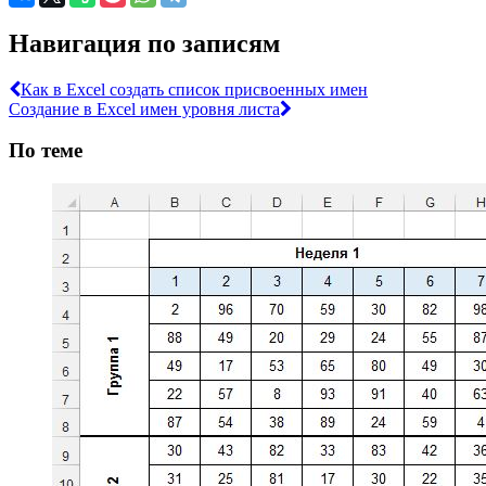
Навигация по записям
Как в Excel создать список присвоенных имен
Создание в Excel имен уровня листа
По теме