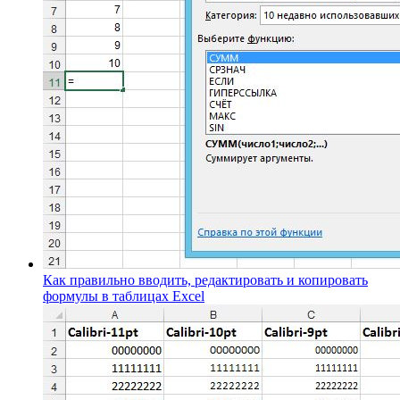
Как правильно вводить, редактировать и копировать
формулы в таблицах Excel