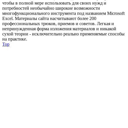
чтобы в полной мере использовать для своих нужд и
потребностей необычайно широкие возможности
многофункционального инструмента под названием Microsoft
Excel. Материалы сайта насчитывают более 200
профессиональных трюков, приемов и советов. Легкая и
непринужденная форма изложения материалов и никакой
сухой теории - исключительно реально применяемые способы
на практике.
Top