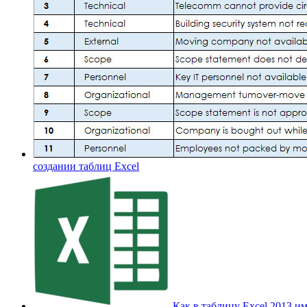
создании таблиц Excel
Как в таблицу Excel 2013 