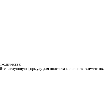
 количества:
йте следующую формулу для подсчета количества элементов,