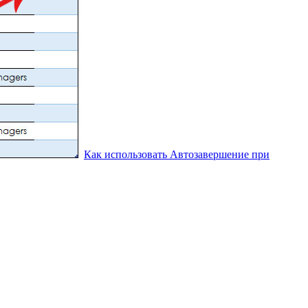
Как использовать Автозавершение при