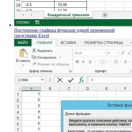
Построение графика функции одной переменной
средствами Excel