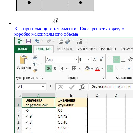
Как при помощи инструментов Excel решить задачу о
коробке максимального объема