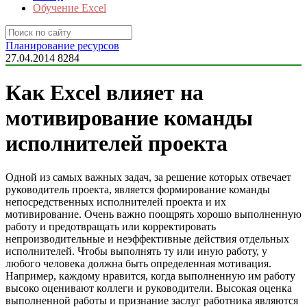
Обучение Excel
Планирование ресурсов
27.04.2014
8284
Как Excel влияет на
мотивирование команды
исполнителей проекта
Одной из самых важных задач, за решение которых отвечает
руководитель проекта, является формирование команды
непосредственных исполнителей проекта и их
мотивирование. Очень важно поощрять хорошо выполненную
работу и предотвращать или корректировать
непроизводительные и неэффективные действия отдельных
исполнителей.
Чтобы выполнять ту или иную работу, у
любого человека должна быть определенная мотивация.
Например, каждому нравится, когда выполненную им работу
высоко оценивают коллеги и руководители. Высокая оценка
выполненной работы и признание заслуг работника являются