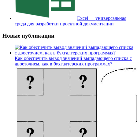
Excel — универсальная
среда для разработки проектной документации
Новые публикации
Как обеспечить вывод значений выпадающего списка с
двоеточием, как в бухгалтерских программах?