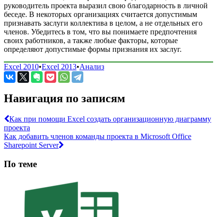
руководитель проекта выразил свою благодарность в личной
беседе. В некоторых организациях считается допустимым
признавать заслуги коллектива в целом, а не отдельных его
членов. Убедитесь в том, что вы понимаете предпочтения
своих работников, а также любые факторы, которые
определяют допустимые формы признания их заслуг.
Excel 2010
•
Excel 2013
•
Анализ
Навигация по записям
Как при помощи Excel создать организационную диаграмму
проекта
Как добавить членов команды проекта в Microsoft Office
Sharepoint Server
По теме