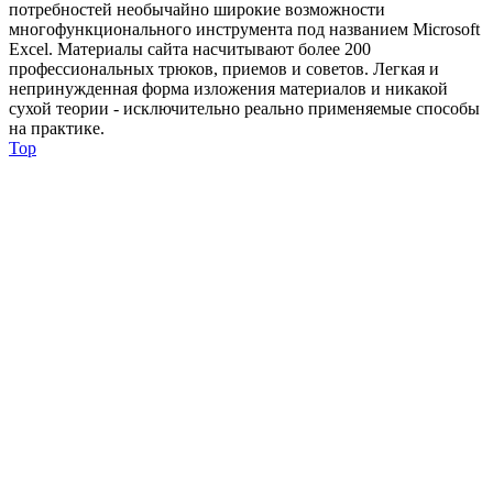
потребностей необычайно широкие возможности
многофункционального инструмента под названием Microsoft
Excel. Материалы сайта насчитывают более 200
профессиональных трюков, приемов и советов. Легкая и
непринужденная форма изложения материалов и никакой
сухой теории - исключительно реально применяемые способы
на практике.
Top