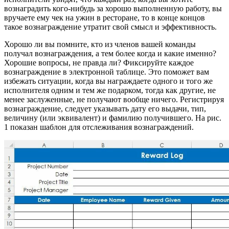
вознаградить кого-нибудь за хорошо выполненную работу, вы
вручаете ему чек на ужин в ресторане, то в конце концов
такое вознаграждение утратит свой смысл и эффективность.
Хорошо ли вы помните, кто из членов вашей команды
получал вознаграждения, а тем более когда и какие именно?
Хорошие вопросы, не правда ли? Фиксируйте каждое
вознаграждение в электронной таблице. Это поможет вам
избежать ситуации, когда вы награждаете одного и того же
исполнителя одним и тем же подарком, тогда как другие, не
менее заслуженные, не получают вообще ничего. Регистрируя
вознаграждение, следует указывать дату его выдачи, тип,
величину (или эквивалент) и фамилию получившего. На рис.
1 показан шаблон для отслеживания вознаграждений.