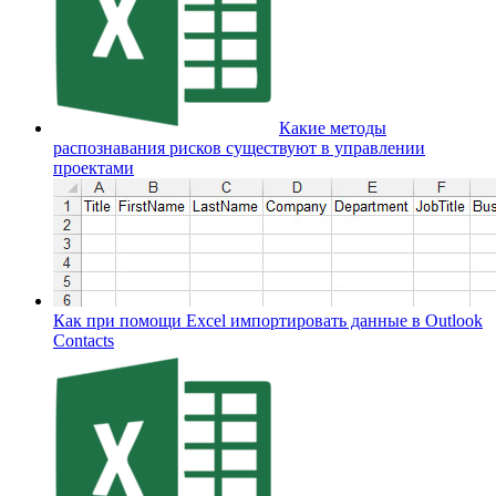
Какие методы
распознавания рисков существуют в управлении
проектами
Как при помощи Excel импортировать данные в Outlook
Contacts