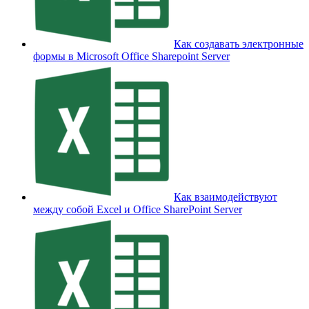
Как создавать электронные
формы в Microsoft Office Sharepoint Server
Как взаимодействуют
между собой Excel и Office SharePoint Server