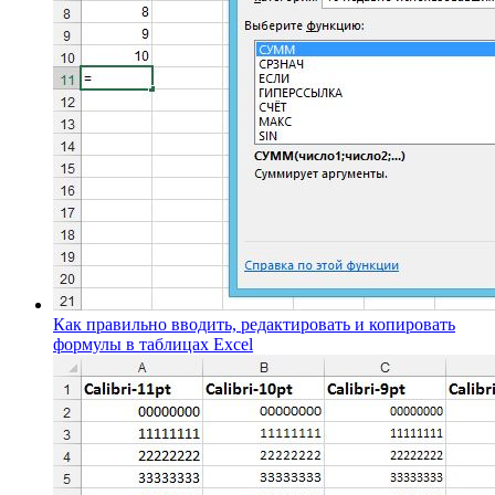
Как правильно вводить, редактировать и копировать
формулы в таблицах Excel