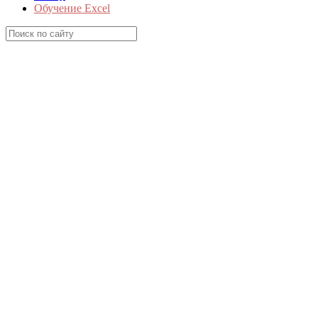
Обучение Excel