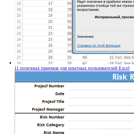
11 полезных приемов для опытных пользователей Excel