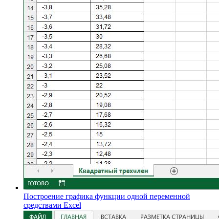
Построение графика функции одной переменной
средствами Excel