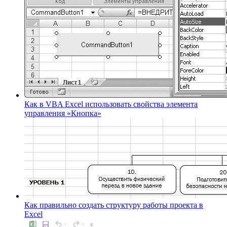
Как в VBA Excel использовать свойства элемента
управления «Кнопка»
Как правильно создать структуру работы проекта в
Excel