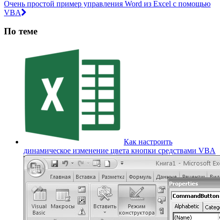
Очень простой пример управления Word из Excel с помощью
VBA
По теме
Как настроить
динамическое изменение цвета кнопки средствами VBA